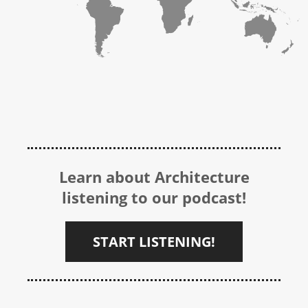
Learn about Architecture
listening to our podcast!
START LISTENING!