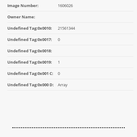
Image Number:
1606026
Owner Name:
Undefined Tag:0x0010:
21561344
Undefined Tag:0x0017:
0
Undefined Tag:0x0018:
Undefined Tag:0x0019:
1
Undefined Tag:0x001 C:
0
Undefined Tag:0x000 D:
Array