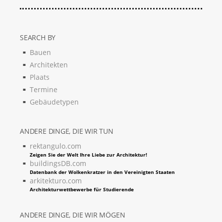
SEARCH BY
Bauen
Architekten
Plaats
Termine
Gebäudetypen
ANDERE DINGE, DIE WIR TUN
rektangulo.com
Zeigen Sie der Welt Ihre Liebe zur Architektur!
buildingsDB.com
Datenbank der Wolkenkratzer in den Vereinigten Staaten
arkitekturo.com
Architekturwettbewerbe für Studierende
ANDERE DINGE, DIE WIR MÖGEN