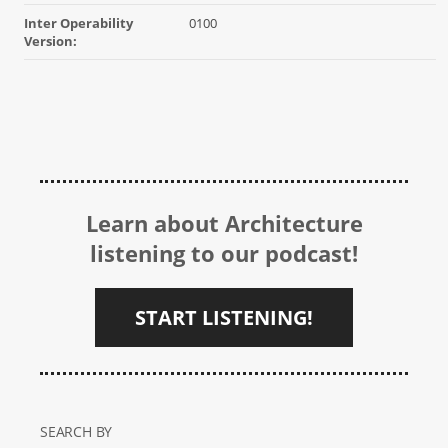
Inter Operability
0100
Version:
Learn about Architecture
listening to our podcast!
START LISTENING!
SEARCH BY