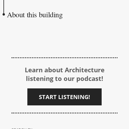
About this building
Learn about Architecture
listening to our podcast!
START LISTENING!