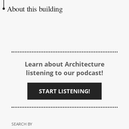
About this building
Learn about Architecture
listening to our podcast!
START LISTENING!
SEARCH BY