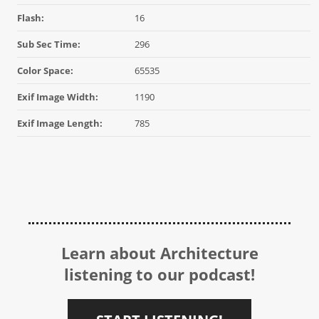
Flash:
16
Sub Sec Time:
296
Color Space:
65535
Exif Image Width:
1190
Exif Image Length:
785
Learn about Architecture
listening to our podcast!