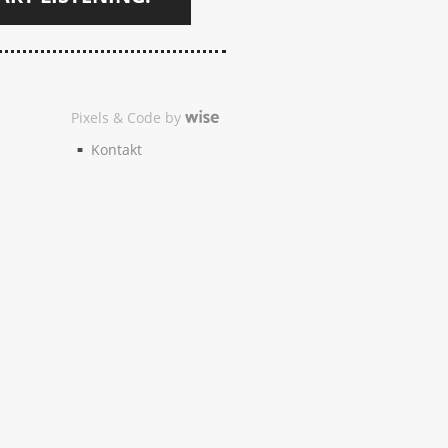
Pixels & Code by
Kontakt