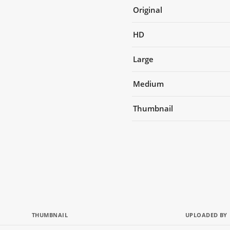
Original
HD
Large
Medium
Thumbnail
THUMBNAIL
UPLOADED BY