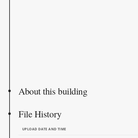
About this building
File History
UPLOAD DATE AND TIME