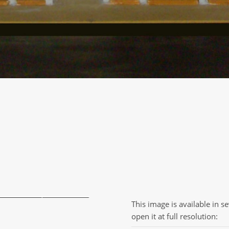
This image is available in s
open it at full resolution: