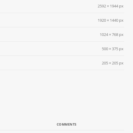
2592 × 1944 px
1920 × 1440 px
1024 × 768 px
500 × 375 px
205 × 205 px
COMMENTS