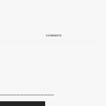
COMMENTS