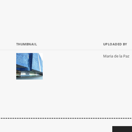
THUMBNAIL
UPLOADED BY
Maria de la Paz