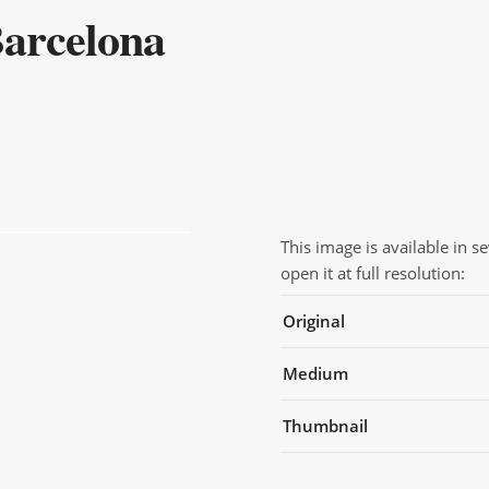
arcelona
This image is available in s
open it at full resolution:
Original
Medium
Thumbnail