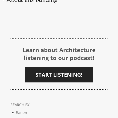
Learn about Architecture
listening to our podcast!
START LISTENING!
SEARCH BY
Bauen