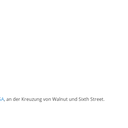
SA
, an der Kreuzung von Walnut und Sixth Street.