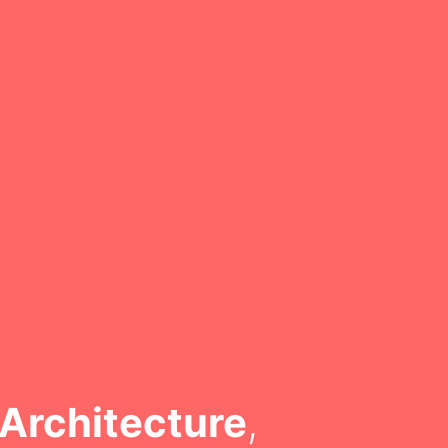
Architecture
,