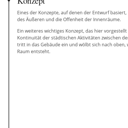
Konzept
Eines der Konzepte, auf denen der Entwurf basiert,
des Äußeren und die Offenheit der Innenräume.
Ein weiteres wichtiges Konzept, das hier vorgestellt
Kontinuität der städtischen Aktivitäten zwischen 
tritt in das Gebäude ein und wölbt sich nach oben, w
Raum entsteht.