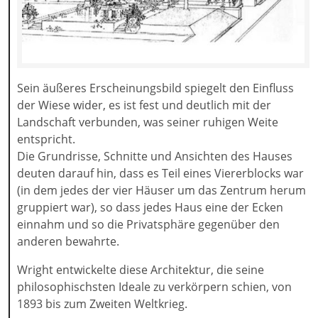
Sein äußeres Erscheinungsbild spiegelt den Einfluss
der Wiese wider, es ist fest und deutlich mit der
Landschaft verbunden, was seiner ruhigen Weite
entspricht.
Die Grundrisse, Schnitte und Ansichten des Hauses
deuten darauf hin, dass es Teil eines Viererblocks war
(in dem jedes der vier Häuser um das Zentrum herum
gruppiert war), so dass jedes Haus eine der Ecken
einnahm und so die Privatsphäre gegenüber den
anderen bewahrte.
Wright entwickelte diese Architektur, die seine
philosophischsten Ideale zu verkörpern schien, von
1893 bis zum Zweiten Weltkrieg.