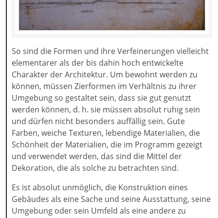
So sind die Formen und ihre Verfeinerungen vielleicht
elementarer als der bis dahin hoch entwickelte
Charakter der Architektur. Um bewohnt werden zu
können, müssen Zierformen im Verhältnis zu ihrer
Umgebung so gestaltet sein, dass sie gut genutzt
werden können, d. h. sie müssen absolut ruhig sein
und dürfen nicht besonders auffällig sein. Gute
Farben, weiche Texturen, lebendige Materialien, die
Schönheit der Materialien, die im Programm gezeigt
und verwendet werden, das sind die Mittel der
Dekoration, die als solche zu betrachten sind.
Es ist absolut unmöglich, die Konstruktion eines
Gebäudes als eine Sache und seine Ausstattung, seine
Umgebung oder sein Umfeld als eine andere zu