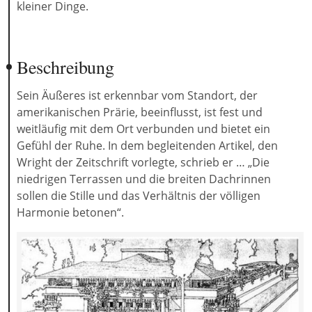
kleiner Dinge.
Beschreibung
Sein Äußeres ist erkennbar vom Standort, der
amerikanischen Prärie, beeinflusst, ist fest und
weitläufig mit dem Ort verbunden und bietet ein
Gefühl der Ruhe. In dem begleitenden Artikel, den
Wright der Zeitschrift vorlegte, schrieb er … „Die
niedrigen Terrassen und die breiten Dachrinnen
sollen die Stille und das Verhältnis der völligen
Harmonie betonen“.