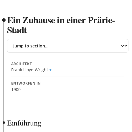
Ein Zuhause in einer Prärie-
Stadt
Jump
to
section
ARCHITEKT
Frank Lloyd Wright
ENTWORFEN IN
1900
Einführung