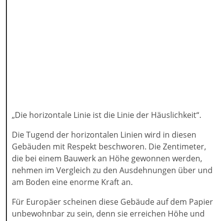
„Die horizontale Linie ist die Linie der Häuslichkeit“.
Die Tugend der horizontalen Linien wird in diesen
Gebäuden mit Respekt beschworen. Die Zentimeter,
die bei einem Bauwerk an Höhe gewonnen werden,
nehmen im Vergleich zu den Ausdehnungen über und
am Boden eine enorme Kraft an.
Für Europäer scheinen diese Gebäude auf dem Papier
unbewohnbar zu sein, denn sie erreichen Höhe und