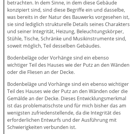
betrachten. In dem Sinne, in dem diese Gebäude
konzipiert sind, sind diese Begriffe ein und dasselbe,
was bereits in der Natur des Bauwerks vorgesehen ist,
sie sind lediglich strukturelle Details seines Charakters
und seiner Integrität, Heizung, Beleuchtungskörper,
Stühle, Tische, Schränke und Musikinstrumente sind,
soweit möglich, Teil desselben Gebäudes.
Bodenbeläge oder Vorhänge sind ein ebenso
wichtiger Teil des Hauses wie der Putz an den Wänden
oder die Fliesen an der Decke.
Bodenbeläge und Vorhänge sind ein ebenso wichtiger
Teil des Hauses wie der Putz an den Wänden oder die
Gemälde an der Decke. Dieses Entwicklungsmerkmal
ist das problematischste und für mich bisher das am
wenigsten zufriedenstellende, da die Integrität des
erforderlichen Entwurfs und der Ausführung mit
Schwierigkeiten verbunden ist.