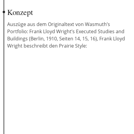
Konzept
Auszüge aus dem Originaltext von Wasmuth’s
Portfolio: Frank Lloyd Wright’s Executed Studies and
Buildings (Berlin, 1910, Seiten 14, 15, 16), Frank Lloyd
Wright beschreibt den Prairie Style: