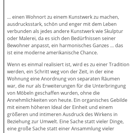
… einen Wohnort zu einem Kunstwerk zu machen,
ausdrucksstark, schön und enger mit dem Leben
verbunden als jedes andere Kunstwerk wie Skulptur
oder Malerei, da es sich den Bedürfnissen seiner
Bewohner anpasst, ein harmonisches Ganzes … das
ist eine moderne amerikanische Chance.
Wenn es einmal realisiert ist, wird es zu einer Tradition
werden, ein Schritt weg von der Zeit, in der eine
Wohnung eine Anordnung von separaten Räumen
war, die nur als Erweiterungen für die Unterbringung
von Möbeln geschaffen wurden, ohne die
Annehmlichkeiten von heute. Ein organisches Gebilde
mit einem höheren Ideal der Einheit und einem
größeren und intimeren Ausdruck des Wirkens in
Beziehung zur Umwelt. Eine Sache statt vieler Dinge,
eine große Sache statt einer Ansammlung vieler