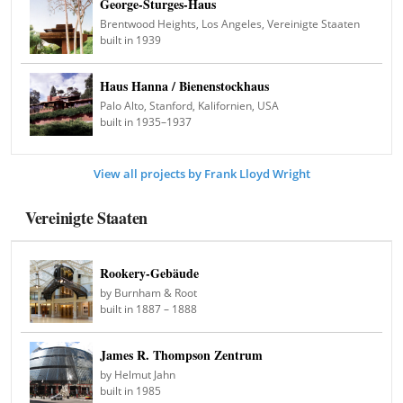
George-Sturges-Haus
Brentwood Heights, Los Angeles, Vereinigte Staaten
built in 1939
Haus Hanna / Bienenstockhaus
Palo Alto, Stanford, Kalifornien, USA
built in 1935–1937
View all projects by Frank Lloyd Wright
Vereinigte Staaten
Rookery-Gebäude
by Burnham & Root
built in 1887 – 1888
James R. Thompson Zentrum
by Helmut Jahn
built in 1985