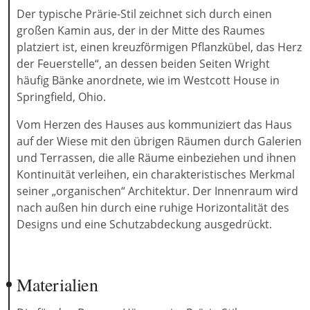
Der typische Prärie-Stil zeichnet sich durch einen
großen Kamin aus, der in der Mitte des Raumes
platziert ist, einen kreuzförmigen Pflanzkübel, das Herz
der Feuerstelle“, an dessen beiden Seiten Wright
häufig Bänke anordnete, wie im Westcott House in
Springfield, Ohio.
Vom Herzen des Hauses aus kommuniziert das Haus
auf der Wiese mit den übrigen Räumen durch Galerien
und Terrassen, die alle Räume einbeziehen und ihnen
Kontinuität verleihen, ein charakteristisches Merkmal
seiner „organischen“ Architektur. Der Innenraum wird
nach außen hin durch eine ruhige Horizontalität des
Designs und eine Schutzabdeckung ausgedrückt.
Materialien