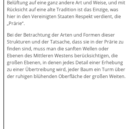
Belüftung auf eine ganz andere Art und Weise, und mit
Rücksicht auf eine alte Tradition ist das Einzige, was
hier in den Vereinigten Staaten Respekt verdient, die
„Prärie“.
Bei der Betrachtung der Arten und Formen dieser
Strukturen und der Tatsache, dass sie in der Prärie zu
finden sind, muss man die sanften Wellen oder
Ebenen des Mittleren Westens berücksichtigen, die
großen Ebenen, in denen jedes Detail einer Erhebung
zu einer Übertreibung wird, jeder Baum ein Turm über
der ruhigen blühenden Oberfläche der großen Weiten.