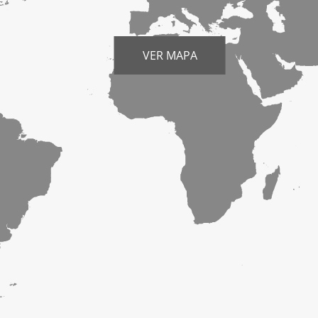
VER MAPA