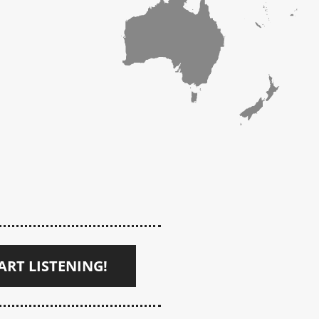
ART LISTENING!