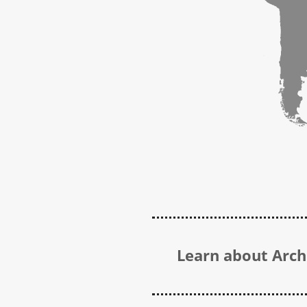
Learn about Archi