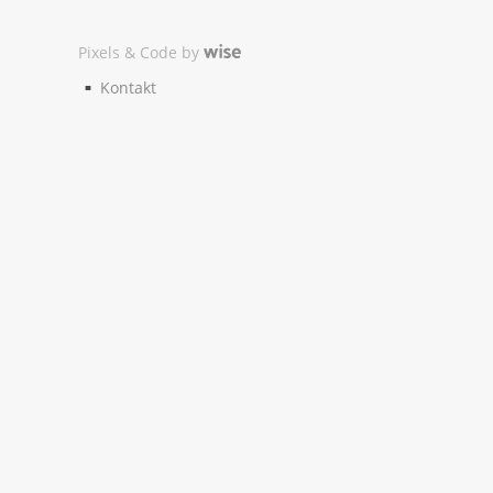
Pixels & Code by
Kontakt