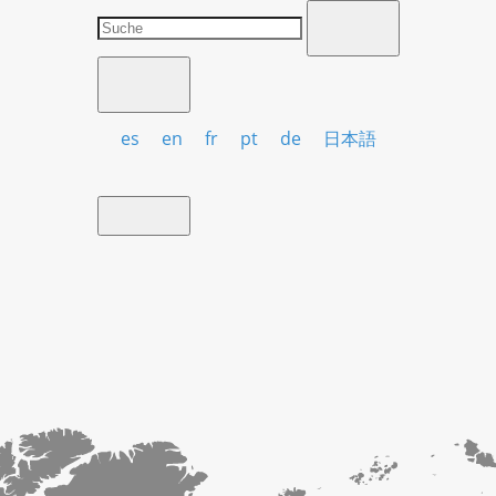
es
en
fr
pt
de
日本語