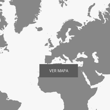
VER MAPA