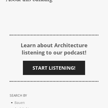
Learn about Architecture
listening to our podcast!
START LISTENING!
SEARCH BY
Bauen