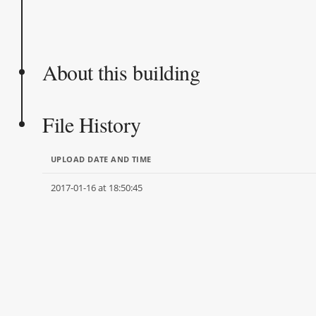
About this building
File History
UPLOAD DATE AND TIME
2017-01-16 at 18:50:45