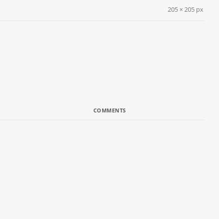
205 × 205 px
COMMENTS