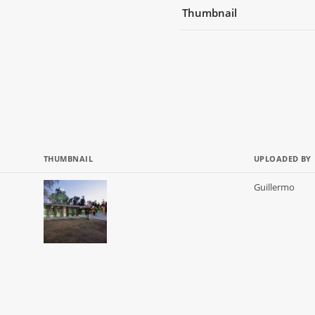
Thumbnail
THUMBNAIL
UPLOADED BY
Guillermo