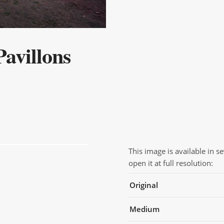
avillons
This image is available in s
open it at full resolution:
Original
Medium