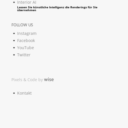
Interior AI
Lassen Sie künstliche Intelligenz die Renderings für Sie
übernehmen
FOLLOW US
Instagram
Facebook
YouTube
Twitter
Pixels & Code by
Kontakt