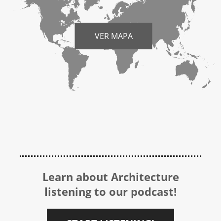
VER MAPA
Learn about Architecture
listening to our podcast!