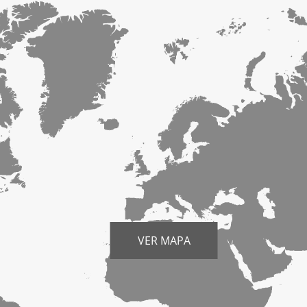
VER MAPA