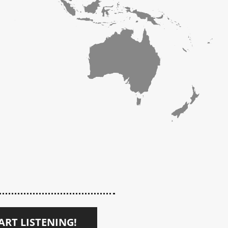
ART LISTENING!