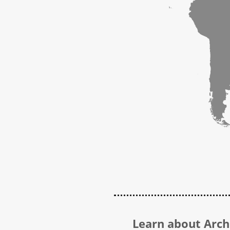
Learn about Archi