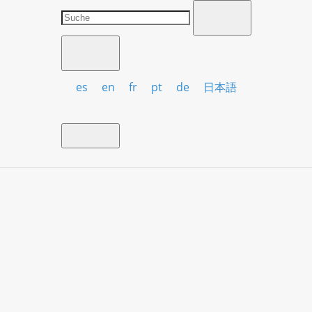
es
en
fr
pt
de
日本語