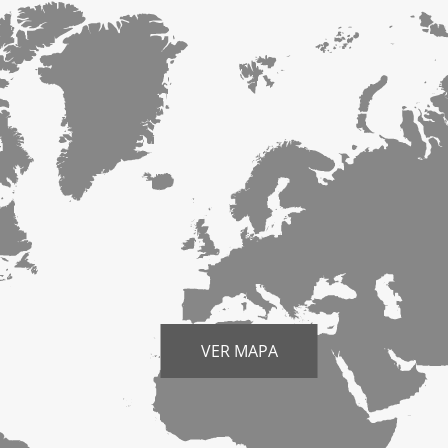
VER MAPA