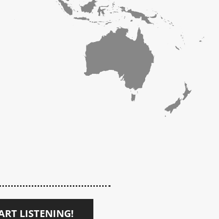
ART LISTENING!