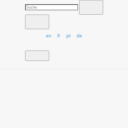
en
fr
pt
de