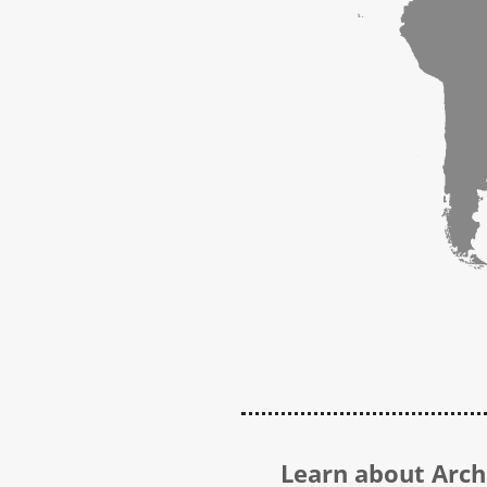
Learn about Archi