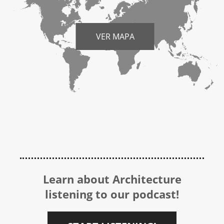
VER MAPA
Learn about Architecture
listening to our podcast!