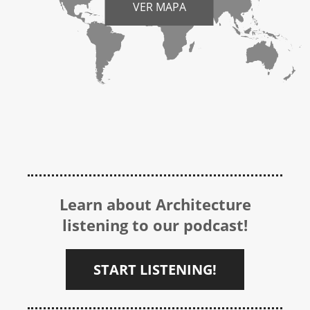
VER MAPA
Learn about Architecture
listening to our podcast!
START LISTENING!