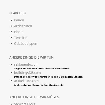
SEARCH BY
Bauen
Architekten
Plaats
Termine
Gebäudetypen
ANDERE DINGE, DIE WIR TUN
rektangulo.com
Zeigen Sie der Welt Ihre Liebe zur Architektur!
buildingsDB.com
Datenbank der Wolkenkratzer in den Vereinigten Staaten
arkitekturo.com
Architekturwettbewerbe für Studierende
ANDERE DINGE, DIE WIR MÖGEN
Stewart Hicks