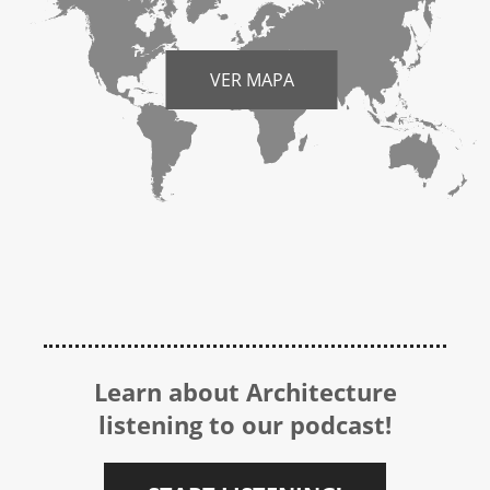
VER MAPA
Learn about Architecture
listening to our podcast!