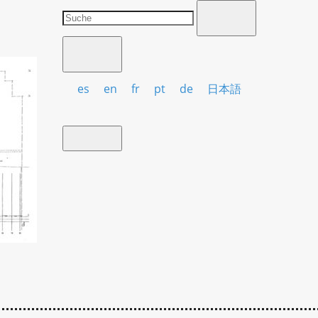
es
en
fr
pt
de
日本語