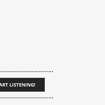
ART LISTENING!