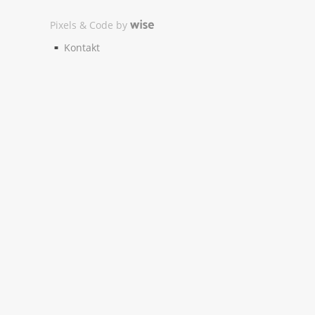
Pixels & Code by
Kontakt