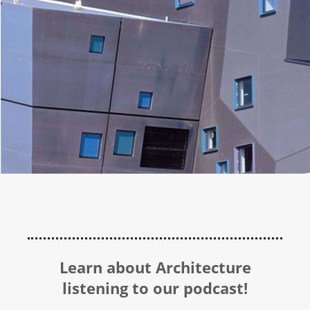
Learn about Architecture
listening to our podcast!