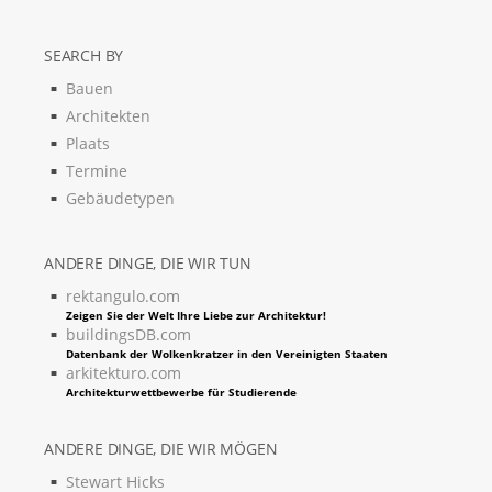
SEARCH BY
Bauen
Architekten
Plaats
Termine
Gebäudetypen
ANDERE DINGE, DIE WIR TUN
rektangulo.com
Zeigen Sie der Welt Ihre Liebe zur Architektur!
buildingsDB.com
Datenbank der Wolkenkratzer in den Vereinigten Staaten
arkitekturo.com
Architekturwettbewerbe für Studierende
ANDERE DINGE, DIE WIR MÖGEN
Stewart Hicks