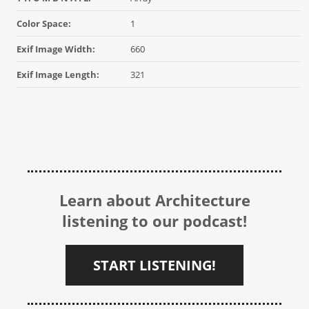
Color Space:
1
Exif Image Width:
660
Exif Image Length:
321
Learn about Architecture
listening to our podcast!
START LISTENING!