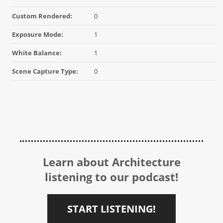
Custom Rendered:
0
Exposure Mode:
1
White Balance:
1
Scene Capture Type:
0
Learn about Architecture
listening to our podcast!
START LISTENING!