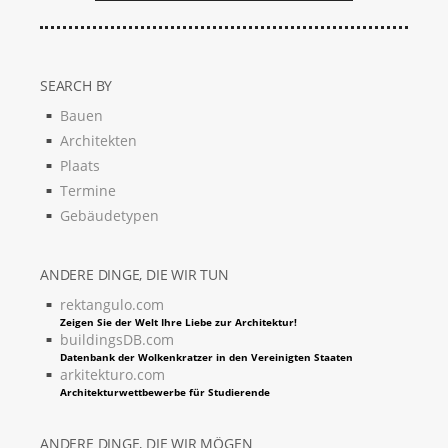
SEARCH BY
Bauen
Architekten
Plaats
Termine
Gebäudetypen
ANDERE DINGE, DIE WIR TUN
rektangulo.com
Zeigen Sie der Welt Ihre Liebe zur Architektur!
buildingsDB.com
Datenbank der Wolkenkratzer in den Vereinigten Staaten
arkitekturo.com
Architekturwettbewerbe für Studierende
ANDERE DINGE, DIE WIR MÖGEN