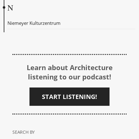
N
Niemeyer Kulturzentrum
Learn about Architecture
listening to our podcast!
START LISTENING!
SEARCH BY