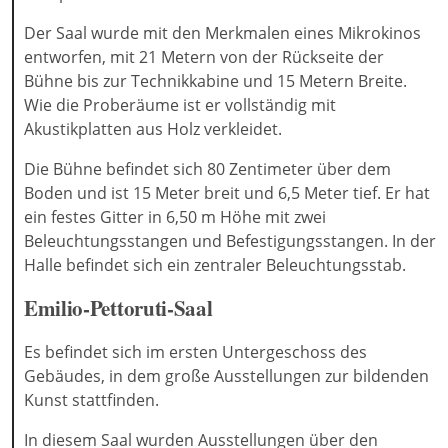
Der Saal wurde mit den Merkmalen eines Mikrokinos
entworfen, mit 21 Metern von der Rückseite der
Bühne bis zur Technikkabine und 15 Metern Breite.
Wie die Proberäume ist er vollständig mit
Akustikplatten aus Holz verkleidet.
Die Bühne befindet sich 80 Zentimeter über dem
Boden und ist 15 Meter breit und 6,5 Meter tief. Er hat
ein festes Gitter in 6,50 m Höhe mit zwei
Beleuchtungsstangen und Befestigungsstangen. In der
Halle befindet sich ein zentraler Beleuchtungsstab.
Emilio-Pettoruti-Saal
Es befindet sich im ersten Untergeschoss des
Gebäudes, in dem große Ausstellungen zur bildenden
Kunst stattfinden.
In diesem Saal wurden Ausstellungen über den