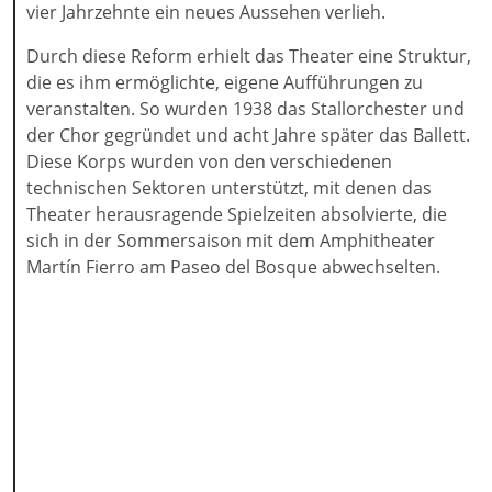
vier Jahrzehnte ein neues Aussehen verlieh.
Durch diese Reform erhielt das Theater eine Struktur,
die es ihm ermöglichte, eigene Aufführungen zu
veranstalten. So wurden 1938 das Stallorchester und
der Chor gegründet und acht Jahre später das Ballett.
Diese Korps wurden von den verschiedenen
technischen Sektoren unterstützt, mit denen das
Theater herausragende Spielzeiten absolvierte, die
sich in der Sommersaison mit dem Amphitheater
Martín Fierro am Paseo del Bosque abwechselten.