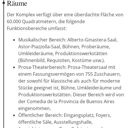
Räume
Der Komplex verfügt über eine überdachte Fläche von
60.000 Quadratmetern, die folgende
Funktionsbereiche umfasst:
Musikalischer Bereich: Alberto-Ginastera-Saal,
Astor-Piazzolla-Saal, Bühnen, Proberäume,
Umkleideräume, Produktionswerkstätten
(Bühnenbild, Requisiten, Kostüme usw.).
Prosa-Theaterbereich: Prosa-Theatersaal mit
einem Fassungsvermögen von 755 Zuschauern,
der sowohl für klassische als auch für moderne
Stücke geeignet ist, Bühne, Umkleideräume und
Produktionswerkstätten. Dieser Bereich wird von
der Comedia de la Provincia de Buenos Aires
eingenommen.
Öffentlicher Bereich: Eingangsplatz, Foyers,
öffentliche Säle, Ausstellungshalle,