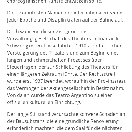
choreografischen Künste entwickeln sollte.
Die bekanntesten Namen der internationalen Szene
jeder Epoche und Disziplin traten auf der Bühne auf.
Doch während dieser Zeit geriet die
Verwaltungsgesellschaft des Theaters in finanzielle
Schwierigkeiten. Diese führten 1910 zur öffentlichen
Versteigerung des Theaters und zum Beginn eines
langen und schmerzhaften Prozesses über
Steuerfragen, der zur Schließung des Theaters für
einen längeren Zeitraum führte. Der Rechtsstreit
wurde erst 1937 beendet, woraufhin der Provinzstaat
das Vermögen der Aktiengesellschaft in Besitz nahm.
Von da an wurde das Teatro Argentino zu einer
offiziellen kulturellen Einrichtung.
Der lange Stillstand verursachte schwere Schäden an
der Bausubstanz, die eine gründliche Renovierung
erforderlich machten, die dem Saal für die nächsten