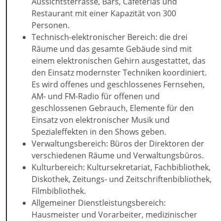
Aussichtsterrasse, Bars, Cafeterias und
Restaurant mit einer Kapazität von 300
Personen.
Technisch-elektronischer Bereich: die drei
Räume und das gesamte Gebäude sind mit
einem elektronischen Gehirn ausgestattet, das
den Einsatz modernster Techniken koordiniert.
Es wird offenes und geschlossenes Fernsehen,
AM- und FM-Radio für offenen und
geschlossenen Gebrauch, Elemente für den
Einsatz von elektronischer Musik und
Spezialeffekten in den Shows geben.
Verwaltungsbereich: Büros der Direktoren der
verschiedenen Räume und Verwaltungsbüros.
Kulturbereich: Kultursekretariat, Fachbibliothek,
Diskothek, Zeitungs- und Zeitschriftenbibliothek,
Filmbibliothek.
Allgemeiner Dienstleistungsbereich:
Hausmeister und Vorarbeiter, medizinischer