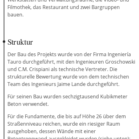
Filmothek, das Restaurant und zwei Bargruppen
bauen.
Struktur
Der Bau des Projekts wurde von der Firma Ingeniería
Tauro durchgeführt, mit den Ingenieuren Groschowski
und C.M. Crispiani als technische Vertreter. Die
strukturelle Bewertung wurde von dem technischen
Team des Ingenieurs Jaime Lande durchgeführt.
Für seinen Bau wurden sechzigtausend Kubikmeter
Beton verwendet.
Für die Fundamente, die bis auf Höhe 26 über dem
Straßenniveau reichen, wurde ein riesiger Raum
ausgehoben, dessen Wände mit einer
Betontrennwand ausgekleidet wurden (siehe unten):