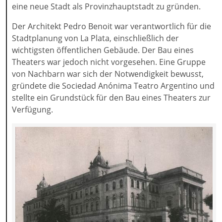
eine neue Stadt als Provinzhauptstadt zu gründen.
Der Architekt Pedro Benoit war verantwortlich für die
Stadtplanung von La Plata, einschließlich der
wichtigsten öffentlichen Gebäude. Der Bau eines
Theaters war jedoch nicht vorgesehen. Eine Gruppe
von Nachbarn war sich der Notwendigkeit bewusst,
gründete die Sociedad Anónima Teatro Argentino und
stellte ein Grundstück für den Bau eines Theaters zur
Verfügung.