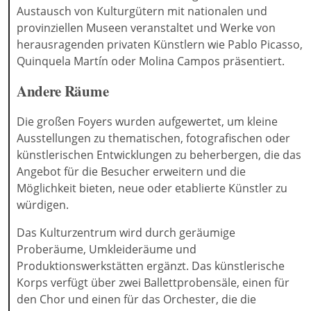
Austausch von Kulturgütern mit nationalen und
provinziellen Museen veranstaltet und Werke von
herausragenden privaten Künstlern wie Pablo Picasso,
Quinquela Martín oder Molina Campos präsentiert.
Andere Räume
Die großen Foyers wurden aufgewertet, um kleine
Ausstellungen zu thematischen, fotografischen oder
künstlerischen Entwicklungen zu beherbergen, die das
Angebot für die Besucher erweitern und die
Möglichkeit bieten, neue oder etablierte Künstler zu
würdigen.
Das Kulturzentrum wird durch geräumige
Proberäume, Umkleideräume und
Produktionswerkstätten ergänzt. Das künstlerische
Korps verfügt über zwei Ballettprobensäle, einen für
den Chor und einen für das Orchester, die die