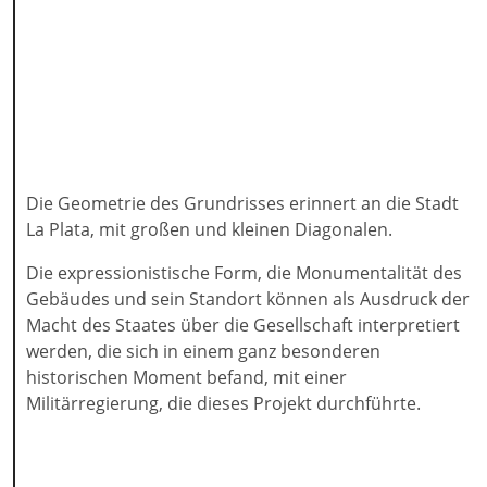
Die Geometrie des Grundrisses erinnert an die Stadt
La Plata, mit großen und kleinen Diagonalen.
Die expressionistische Form, die Monumentalität des
Gebäudes und sein Standort können als Ausdruck der
Macht des Staates über die Gesellschaft interpretiert
werden, die sich in einem ganz besonderen
historischen Moment befand, mit einer
Militärregierung, die dieses Projekt durchführte.