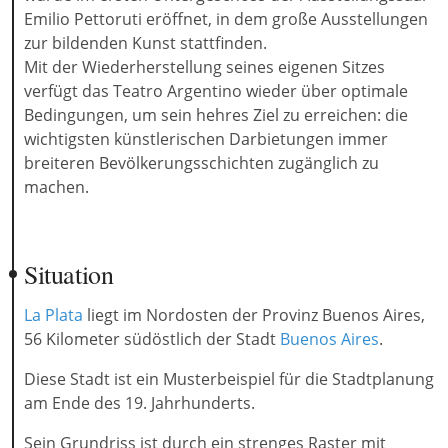
Emilio Pettoruti eröffnet, in dem große Ausstellungen
zur bildenden Kunst stattfinden.
Mit der Wiederherstellung seines eigenen Sitzes
verfügt das Teatro Argentino wieder über optimale
Bedingungen, um sein hehres Ziel zu erreichen: die
wichtigsten künstlerischen Darbietungen immer
breiteren Bevölkerungsschichten zugänglich zu
machen.
Situation
La Plata
liegt im Nordosten der Provinz Buenos Aires,
56 Kilometer südöstlich der Stadt
Buenos Aires
.
Diese Stadt ist ein Musterbeispiel für die Stadtplanung
am Ende des 19. Jahrhunderts.
Sein Grundriss ist durch ein strenges Raster mit