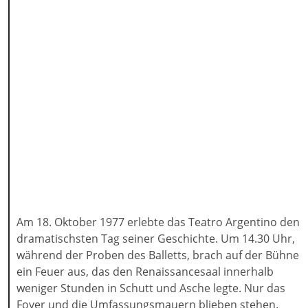
Am 18. Oktober 1977 erlebte das Teatro Argentino den
dramatischsten Tag seiner Geschichte. Um 14.30 Uhr,
während der Proben des Balletts, brach auf der Bühne
ein Feuer aus, das den Renaissancesaal innerhalb
weniger Stunden in Schutt und Asche legte. Nur das
Foyer und die Umfassungsmauern blieben stehen.