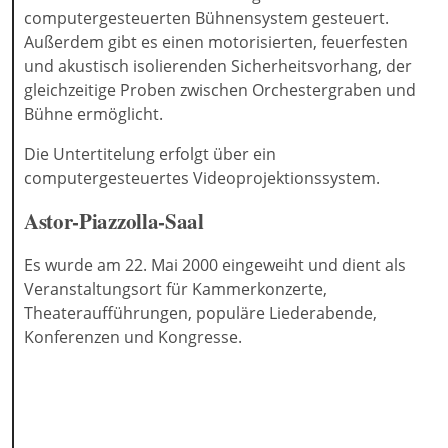
computergesteuerten Bühnensystem gesteuert.
Außerdem gibt es einen motorisierten, feuerfesten
und akustisch isolierenden Sicherheitsvorhang, der
gleichzeitige Proben zwischen Orchestergraben und
Bühne ermöglicht.
Die Untertitelung erfolgt über ein
computergesteuertes Videoprojektionssystem.
Astor-Piazzolla-Saal
Es wurde am 22. Mai 2000 eingeweiht und dient als
Veranstaltungsort für Kammerkonzerte,
Theateraufführungen, populäre Liederabende,
Konferenzen und Kongresse.