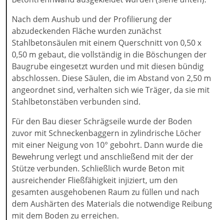
Nach dem Aushub und der Profilierung der
abzudeckenden Fläche wurden zunächst
Stahlbetonsäulen mit einem Querschnitt von 0,50 x
0,50 m gebaut, die vollständig in die Böschungen der
Baugrube eingesetzt wurden und mit diesen bündig
abschlossen. Diese Säulen, die im Abstand von 2,50 m
angeordnet sind, verhalten sich wie Träger, da sie mit
Stahlbetonstäben verbunden sind.
Für den Bau dieser Schrägseile wurde der Boden
zuvor mit Schneckenbaggern in zylindrische Löcher
mit einer Neigung von 10° gebohrt. Dann wurde die
Bewehrung verlegt und anschließend mit der der
Stütze verbunden. Schließlich wurde Beton mit
ausreichender Fließfähigkeit injiziert, um den
gesamten ausgehobenen Raum zu füllen und nach
dem Aushärten des Materials die notwendige Reibung
mit dem Boden zu erreichen.