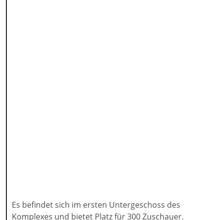
Es befindet sich im ersten Untergeschoss des
Komplexes und bietet Platz für 300 Zuschauer.