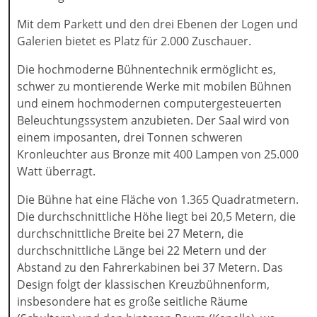
Mit dem Parkett und den drei Ebenen der Logen und
Galerien bietet es Platz für 2.000 Zuschauer.
Die hochmoderne Bühnentechnik ermöglicht es,
schwer zu montierende Werke mit mobilen Bühnen
und einem hochmodernen computergesteuerten
Beleuchtungssystem anzubieten. Der Saal wird von
einem imposanten, drei Tonnen schweren
Kronleuchter aus Bronze mit 400 Lampen von 25.000
Watt überragt.
Die Bühne hat eine Fläche von 1.365 Quadratmetern.
Die durchschnittliche Höhe liegt bei 20,5 Metern, die
durchschnittliche Breite bei 27 Metern, die
durchschnittliche Länge bei 22 Metern und der
Abstand zu den Fahrerkabinen bei 37 Metern. Das
Design folgt der klassischen Kreuzbühnenform,
insbesondere hat es große seitliche Räume