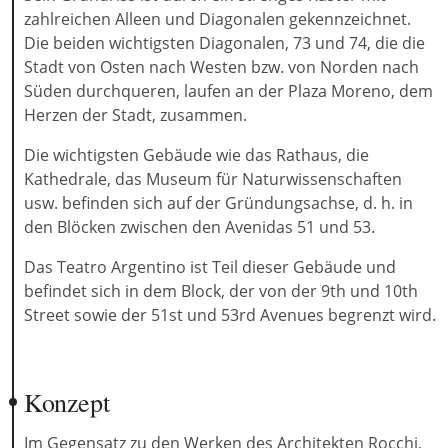
zahlreichen Alleen und Diagonalen gekennzeichnet.
Die beiden wichtigsten Diagonalen, 73 und 74, die die
Stadt von Osten nach Westen bzw. von Norden nach
Süden durchqueren, laufen an der Plaza Moreno, dem
Herzen der Stadt, zusammen.
Die wichtigsten Gebäude wie das Rathaus, die
Kathedrale, das Museum für Naturwissenschaften
usw. befinden sich auf der Gründungsachse, d. h. in
den Blöcken zwischen den Avenidas 51 und 53.
Das Teatro Argentino ist Teil dieser Gebäude und
befindet sich in dem Block, der von der 9th und 10th
Street sowie der 51st und 53rd Avenues begrenzt wird.
Konzept
Im Gegensatz zu den Werken des Architekten Rocchi,