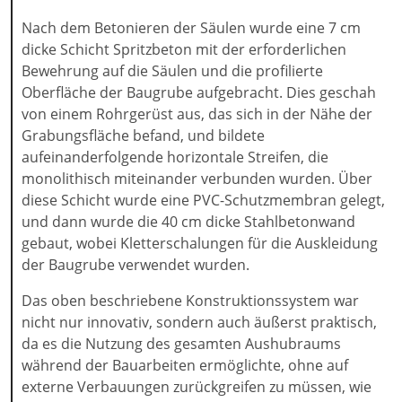
Nach dem Betonieren der Säulen wurde eine 7 cm
dicke Schicht Spritzbeton mit der erforderlichen
Bewehrung auf die Säulen und die profilierte
Oberfläche der Baugrube aufgebracht. Dies geschah
von einem Rohrgerüst aus, das sich in der Nähe der
Grabungsfläche befand, und bildete
aufeinanderfolgende horizontale Streifen, die
monolithisch miteinander verbunden wurden. Über
diese Schicht wurde eine PVC-Schutzmembran gelegt,
und dann wurde die 40 cm dicke Stahlbetonwand
gebaut, wobei Kletterschalungen für die Auskleidung
der Baugrube verwendet wurden.
Das oben beschriebene Konstruktionssystem war
nicht nur innovativ, sondern auch äußerst praktisch,
da es die Nutzung des gesamten Aushubraums
während der Bauarbeiten ermöglichte, ohne auf
externe Verbauungen zurückgreifen zu müssen, wie