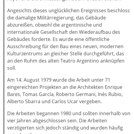
Angesichts dieses unglücklichen Ereignisses beschloss
die damalige Militärregierung, das Gebäude
abzureißen, obwohl die argentinische und
internationale Gesellschaft den Wiederaufbau des
Gebäudes forderte. Es wurde eine öffentliche
Ausschreibung für den Bau eines neuen, modernen
Kulturzentrums an gleicher Stelle durchgeführt, das
an den Ruhm des alten Teatro Argentino anknüpfen
soll.
Am 14. August 1979 wurde die Arbeit unter 71
eingereichten Projekten an die Architekten Enrique
Bares, Tomas García, Roberto Germani, Inés Rubio,
Alberto Sbarra und Carlos Ucar vergeben.
Die Arbeiten begannen 1980 und sollten innerhalb von
vier Jahren abgeschlossen sein. Die Arbeiten
verzögerten sich jedoch ständig und wurden häufig