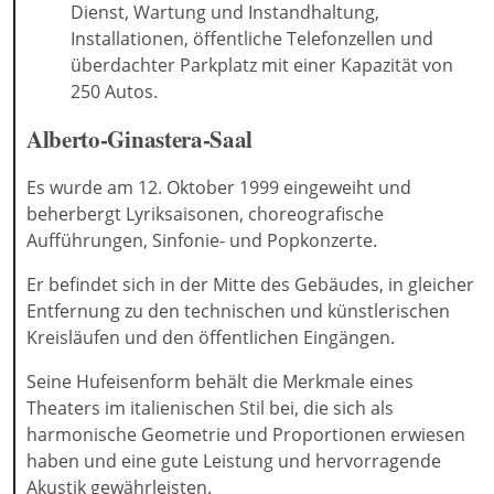
Dienst, Wartung und Instandhaltung,
Installationen, öffentliche Telefonzellen und
überdachter Parkplatz mit einer Kapazität von
250 Autos.
Alberto-Ginastera-Saal
Es wurde am 12. Oktober 1999 eingeweiht und
beherbergt Lyriksaisonen, choreografische
Aufführungen, Sinfonie- und Popkonzerte.
Er befindet sich in der Mitte des Gebäudes, in gleicher
Entfernung zu den technischen und künstlerischen
Kreisläufen und den öffentlichen Eingängen.
Seine Hufeisenform behält die Merkmale eines
Theaters im italienischen Stil bei, die sich als
harmonische Geometrie und Proportionen erwiesen
haben und eine gute Leistung und hervorragende
Akustik gewährleisten.