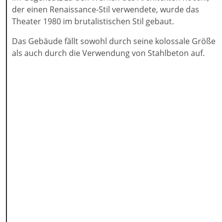
der einen Renaissance-Stil verwendete, wurde das
Theater 1980 im brutalistischen Stil gebaut.
Das Gebäude fällt sowohl durch seine kolossale Größe
als auch durch die Verwendung von Stahlbeton auf.