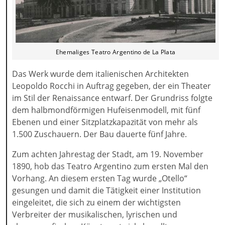
Ehemaliges Teatro Argentino de La Plata
Das Werk wurde dem italienischen Architekten
Leopoldo Rocchi in Auftrag gegeben, der ein Theater
im Stil der Renaissance entwarf. Der Grundriss folgte
dem halbmondförmigen Hufeisenmodell, mit fünf
Ebenen und einer Sitzplatzkapazität von mehr als
1.500 Zuschauern. Der Bau dauerte fünf Jahre.
Zum achten Jahrestag der Stadt, am 19. November
1890, hob das Teatro Argentino zum ersten Mal den
Vorhang. An diesem ersten Tag wurde „Otello“
gesungen und damit die Tätigkeit einer Institution
eingeleitet, die sich zu einem der wichtigsten
Verbreiter der musikalischen, lyrischen und